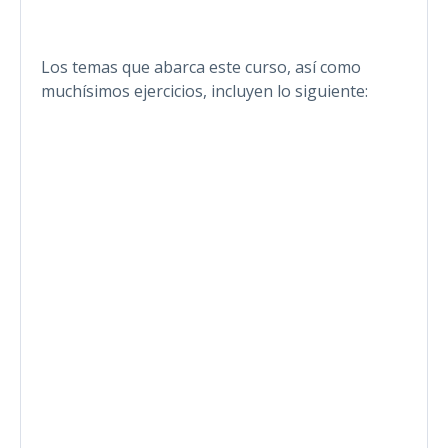
Los temas que abarca este curso, así como
muchísimos ejercicios, incluyen lo siguiente: