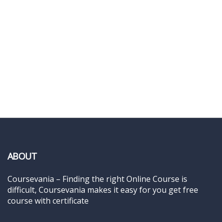
ABOUT
Coursevania – Finding the right Online Course is
difficult, Coursevania makes it easy for you get free
course with certificate