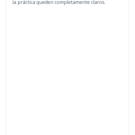
la práctica queden completamente claros.