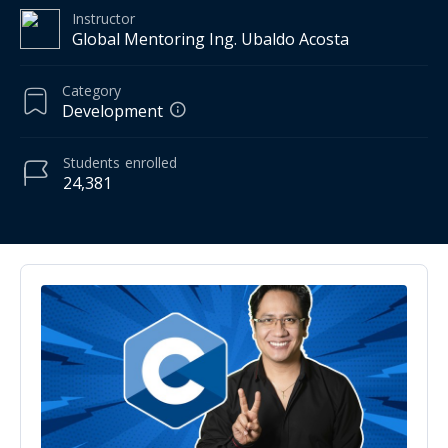
Instructor
Global Mentoring Ing. Ubaldo Acosta
Category
Development
Students
enrolled
24,381