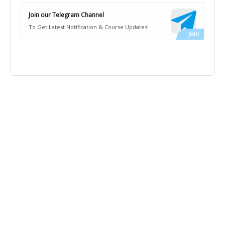
Join our Telegram Channel
To Get Latest Notification & Course Updates!