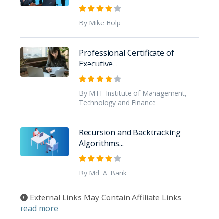
By Mike Holp
Professional Certificate of
Executive...
By MTF Institute of Management,
Technology and Finance
Recursion and Backtracking
Algorithms...
By Md. A. Barik
External Links May Contain Affiliate Links
read more