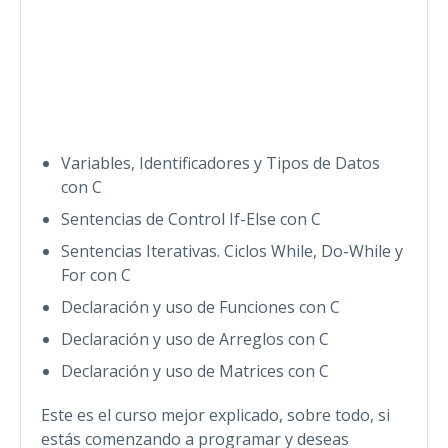
Variables, Identificadores y Tipos de Datos
con C
Sentencias de Control If-Else con C
Sentencias Iterativas. Ciclos While, Do-While y
For con C
Declaración y uso de Funciones con C
Declaración y uso de Arreglos con C
Declaración y uso de Matrices con C
Este es el curso mejor explicado, sobre todo, si
estás comenzando a programar y deseas