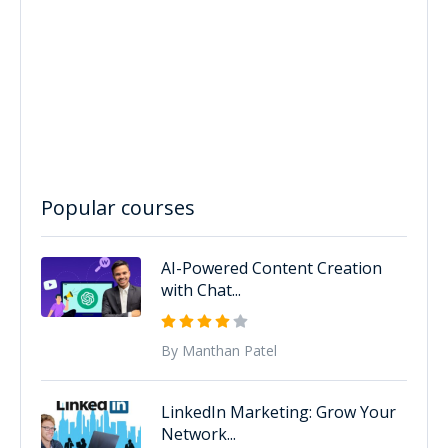
Popular courses
AI-Powered Content Creation
with Chat...
By Manthan Patel
LinkedIn Marketing: Grow Your
Network...