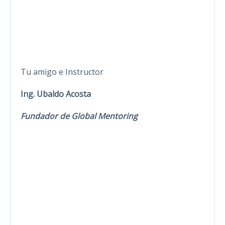
Tu amigo e Instructor
Ing. Ubaldo Acosta
Fundador de Global Mentoring