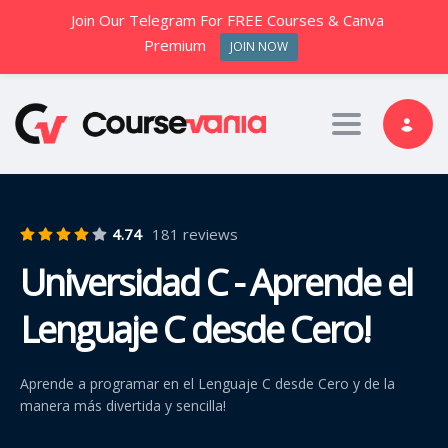
Join Our Telegram For FREE Courses & Canva
Premium
JOIN NOW
Toggle nav
4.74
181 reviews
Universidad C - Aprende el
Lenguaje C desde Cero!
Aprende a programar en el Lenguaje C desde Cero y de la
manera más divertida y sencilla!