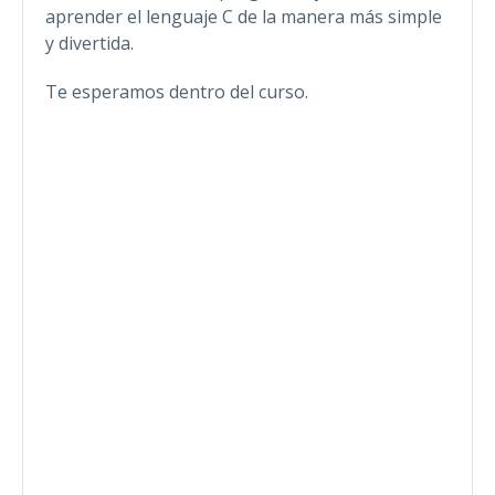
aprender el lenguaje C de la manera más simple
y divertida.
Te esperamos dentro del curso.