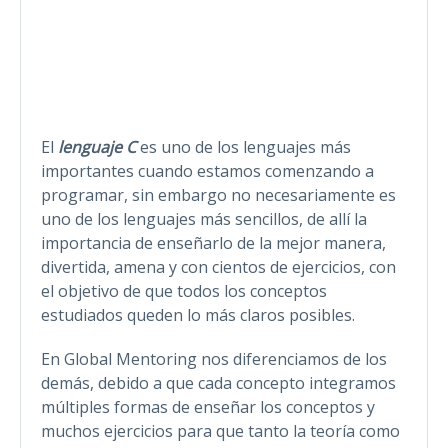
El
lenguaje C
es uno de los lenguajes más
importantes cuando estamos comenzando a
programar, sin embargo no necesariamente es
uno de los lenguajes más sencillos, de allí la
importancia de enseñarlo de la mejor manera,
divertida, amena y con cientos de ejercicios, con
el objetivo de que todos los conceptos
estudiados queden lo más claros posibles.
En Global Mentoring nos diferenciamos de los
demás, debido a que cada concepto integramos
múltiples formas de enseñar los conceptos y
muchos ejercicios para que tanto la teoría como