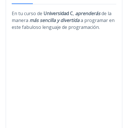
En tu curso de
Universidad C
,
aprenderás
de la
manera
más sencilla y divertida
a programar en
este fabuloso lenguaje de programación.