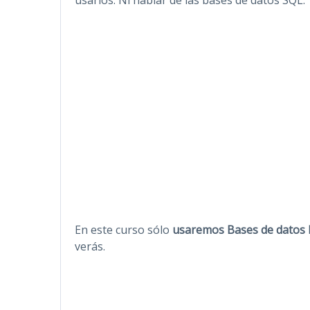
En este curso sólo
usaremos Bases de datos 
verás.