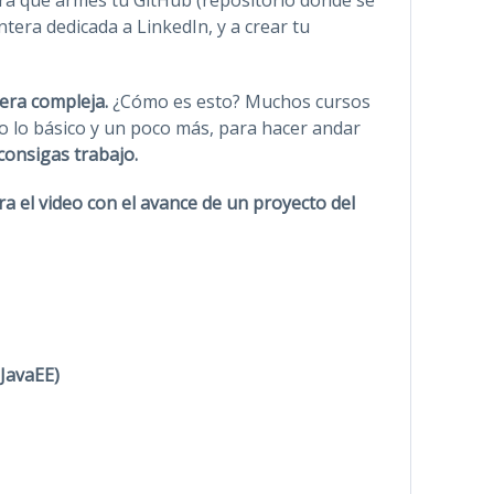
era dedicada a LinkedIn, y a crear tu
era compleja.
¿Cómo es esto? Muchos cursos
o lo básico y un poco más, para hacer andar
consigas trabajo.
ra el video con el avance de un proyecto del
 JavaEE)