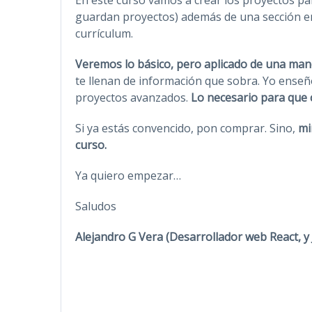
guardan proyectos) además de una sección ent
currículum.
Veremos lo básico, pero aplicado de una man
te llenan de información que sobra. Yo enseñ
proyectos avanzados.
Lo necesario para que 
Si ya estás convencido, pon comprar. Sino,
mi
curso.
Ya quiero empezar…
Saludos
Alejandro G Vera (Desarrollador web React, y