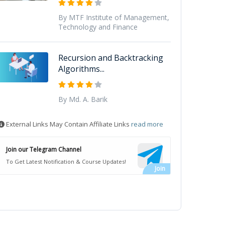
By MTF Institute of Management,
Technology and Finance
Recursion and Backtracking
Algorithms...
By Md. A. Barik
External Links May Contain Affiliate Links
read more
Join our Telegram Channel
To Get Latest Notification & Course Updates!