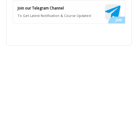
Join our Telegram Channel
To Get Latest Notification & Course Updates!