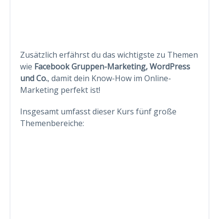
Zusätzlich erfährst du das wichtigste zu Themen
wie
Facebook Gruppen-Marketing, WordPress
und Co.
, damit dein Know-How im Online-
Marketing perfekt ist!
Insgesamt umfasst dieser Kurs fünf große
Themenbereiche: