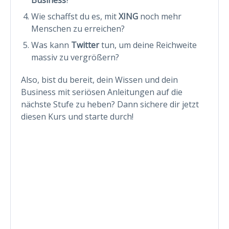
Wie schaffst du es, mit
XING
noch mehr
Menschen zu erreichen?
Was kann
Twitter
tun, um deine Reichweite
massiv zu vergrößern?
Also, bist du bereit, dein Wissen und dein
Business mit seriösen Anleitungen auf die
nächste Stufe zu heben? Dann sichere dir jetzt
diesen Kurs und starte durch!