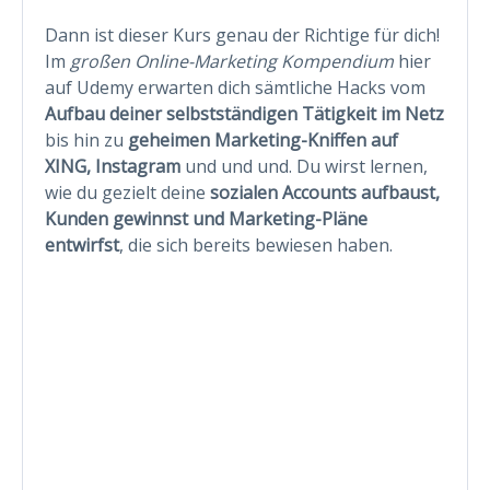
Dann ist dieser Kurs genau der Richtige für dich!
Im
großen Online-Marketing Kompendium
hier
auf Udemy erwarten dich sämtliche Hacks vom
Aufbau deiner selbstständigen Tätigkeit im Netz
bis hin zu
geheimen Marketing-Kniffen auf
XING, Instagram
und und und. Du wirst lernen,
wie du gezielt deine
sozialen Accounts aufbaust,
Kunden gewinnst und Marketing-Pläne
entwirfst
, die sich bereits bewiesen haben.