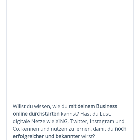
Willst du wissen, wie du
mit deinem Business
online durchstarten
kannst? Hast du Lust,
digitale Netze wie XING, Twitter, Instagram und
Co. kennen und nutzen zu lernen, damit du
noch
erfolgreicher und bekannter
wirst?