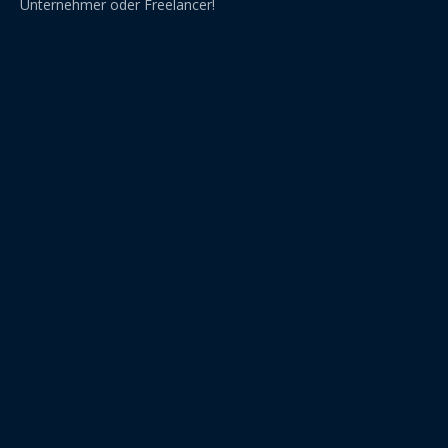
Unternehmer oder Freelancer!