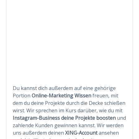
Du kannst dich außerdem auf eine gehörige
Portion
Online-Marketing Wissen
freuen, mit
dem du deine Projekte durch die Decke schießen
wirst. Wir sprechen im Kurs darüber, wie du mit
Instagram-Business deine Projekte boosten
und
zahlende Kunden gewinnen kannst. Wir werden
uns außerdem deinen
XING-Account
ansehen