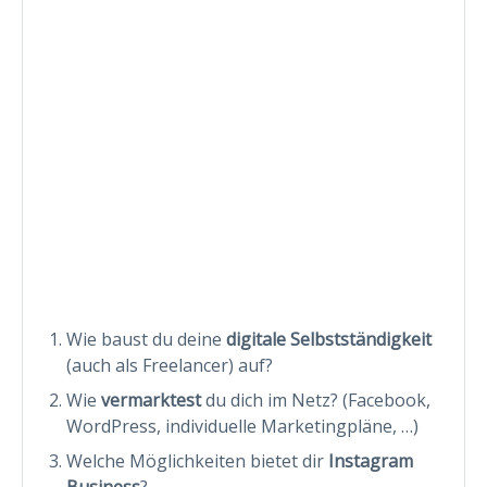
Wie baust du deine
digitale Selbstständigkeit
(auch als Freelancer) auf?
Wie
vermarktest
du dich im Netz? (Facebook,
WordPress, individuelle Marketingpläne, …)
Welche Möglichkeiten bietet dir
Instagram
Business
?