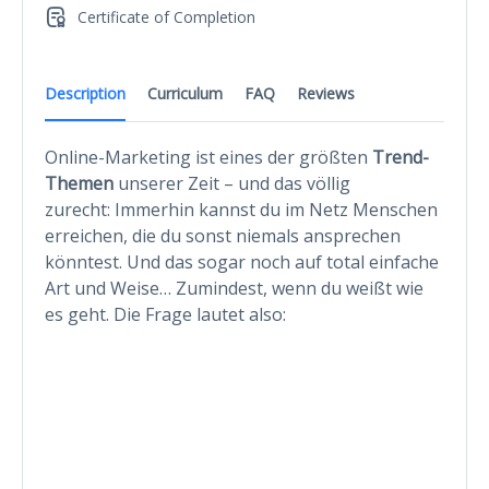
Certificate of Completion
Description
Curriculum
FAQ
Reviews
Online-Marketing ist eines der größten
Trend-
Themen
unserer Zeit – und das völlig
zurecht: Immerhin kannst du im Netz Menschen
erreichen, die du sonst niemals ansprechen
könntest. Und das sogar noch auf total einfache
Art und Weise… Zumindest, wenn du weißt wie
es geht. Die Frage lautet also: