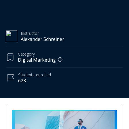
Instructor
Alexander Schreiner
Category
Digital Marketing
Students
enrolled
623