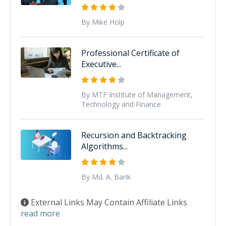
By Mike Holp
Professional Certificate of
Executive...
By MTF Institute of Management,
Technology and Finance
Recursion and Backtracking
Algorithms...
By Md. A. Barik
External Links May Contain Affiliate Links
read more