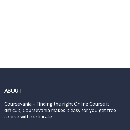
ABOUT
Coursevania – Finding the right Online Course is
difficult, Coursevania makes it easy for you get free
course with certificate