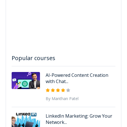
Popular courses
AI-Powered Content Creation
with Chat...
By Manthan Patel
LinkedIn Marketing: Grow Your
Network...