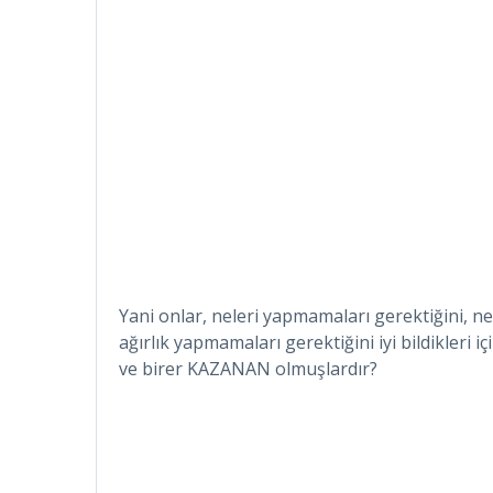
Yani onlar, neleri yapmamaları gerektiğini, n
ağırlık yapmamaları gerektiğini iyi bildikleri 
ve birer KAZANAN olmuşlardır?