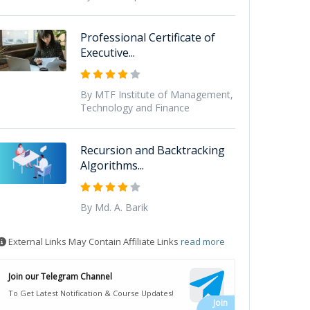
Professional Certificate of
Executive...
By MTF Institute of Management,
Technology and Finance
Recursion and Backtracking
Algorithms...
By Md. A. Barik
External Links May Contain Affiliate Links
read more
Join our Telegram Channel
To Get Latest Notification & Course Updates!