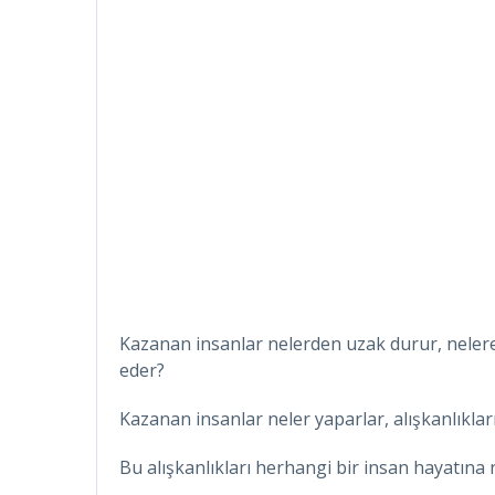
Kazanan insanlar nelerden uzak durur, neler
eder?
Kazanan insanlar neler yaparlar, alışkanlıkları
Bu alışkanlıkları herhangi bir insan hayatına 