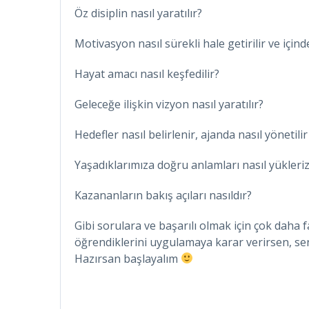
Öz disiplin nasıl yaratılır?
Motivasyon nasıl sürekli hale getirilir ve içinde
Hayat amacı nasıl keşfedilir?
Geleceğe ilişkin vizyon nasıl yaratılır?
Hedefler nasıl belirlenir, ajanda nasıl yönetilir
Yaşadıklarımıza doğru anlamları nasıl yükleri
Kazananların bakış açıları nasıldır?
Gibi sorulara ve başarılı olmak için çok daha f
öğrendiklerini uygulamaya karar verirsen, 
Hazırsan başlayalım